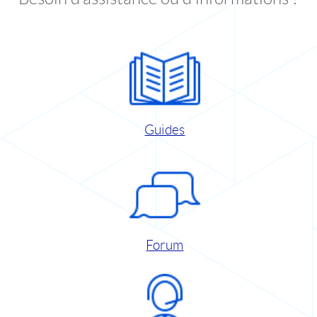
Guides
Forum